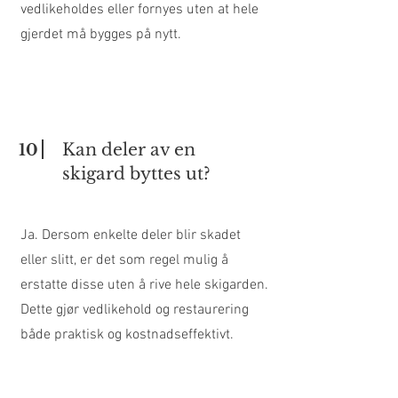
vedlikeholdes eller fornyes uten at hele
gjerdet må bygges på nytt.
Kan deler av en
10
skigard byttes ut?
Ja. Dersom enkelte deler blir skadet
eller slitt, er det som regel mulig å
erstatte disse uten å rive hele skigarden.
Dette gjør vedlikehold og restaurering
både praktisk og kostnadseffektivt.