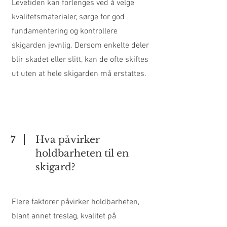
Levetiden kan forlenges ved å velge
kvalitetsmaterialer, sørge for god
fundamentering og kontrollere
skigarden jevnlig. Dersom enkelte deler
blir skadet eller slitt, kan de ofte skiftes
ut uten at hele skigarden må erstattes.
Hva påvirker
7
holdbarheten til en
skigard?
Flere faktorer påvirker holdbarheten,
blant annet treslag, kvalitet på