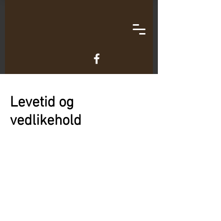
Levetid og
vedlikehold