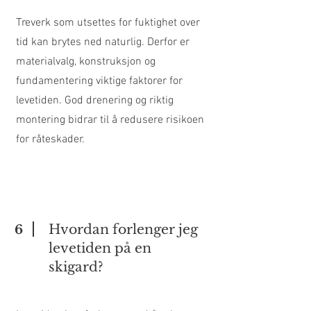
Treverk som utsettes for fuktighet over
tid kan brytes ned naturlig. Derfor er
materialvalg, konstruksjon og
fundamentering viktige faktorer for
levetiden. God drenering og riktig
montering bidrar til å redusere risikoen
for råteskader.
Hvordan forlenger jeg
6
levetiden på en
skigard?