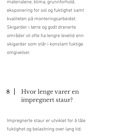
materialene, klima, grunnforhold,
eksponering for sol og fuktighet samt
kvaliteten på monteringsarbeidet.
Skigarder i tørre og godt drenerte
områder vil ofte ha lengre levetid enn
skigarder som står i konstant fuktige
omgivelser.
Hvor lenge varer en
8
impregnert staur?
Impregnerte staur er utviklet for å tåle
fuktighet og belastning over lang tid.