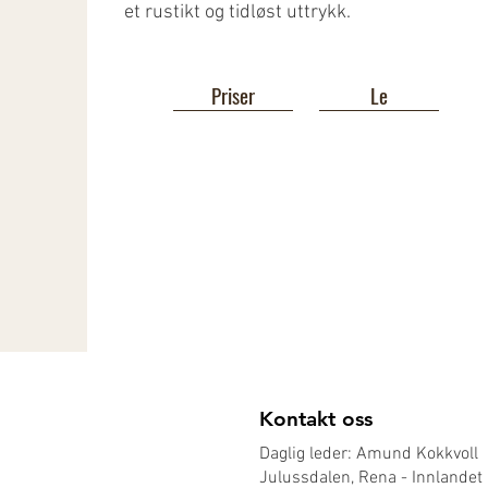
et rustikt og tidløst uttrykk.
Priser
Le
Kontakt oss
Daglig leder: Amund Kokkvoll
Julussdalen, Rena - Innlandet